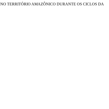
INOS NO TERRITÓRIO AMAZÔNICO DURANTE OS CICLOS DA