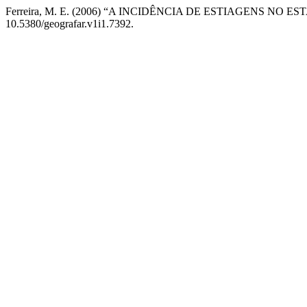
Ferreira, M. E. (2006) “A INCIDÊNCIA DE ESTIAGENS NO
10.5380/geografar.v1i1.7392.