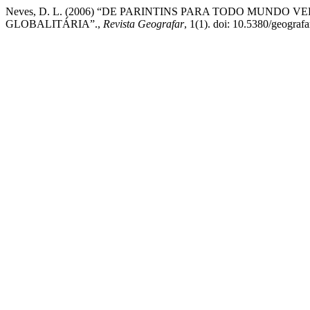
Neves, D. L. (2006) “DE PARINTINS PARA TODO MUNDO 
GLOBALITÁRIA”.,
Revista Geografar
, 1(1). doi: 10.5380/geografa