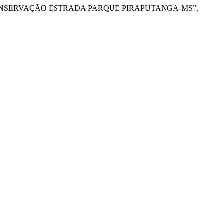
DE CONSERVAÇÃO ESTRADA PARQUE PIRAPUTANGA-MS”,