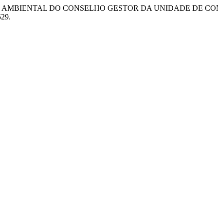
 PERCEPÇÃO AMBIENTAL DO CONSELHO GESTOR DA UNIDADE 
529.