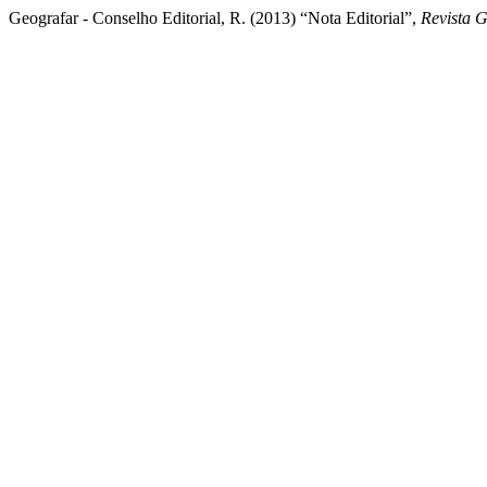
Geografar - Conselho Editorial, R. (2013) “Nota Editorial”,
Revista 