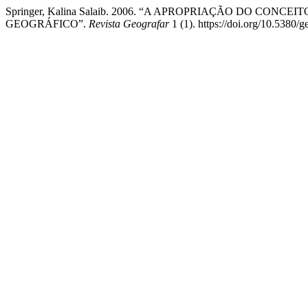
Springer, Kalina Salaib. 2006. “A APROPRIAÇÃO DO C
GEOGRÁFICO”.
Revista Geografar
1 (1). https://doi.org/10.5380/g