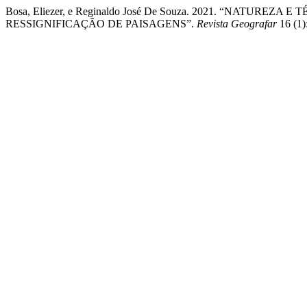
Bosa, Eliezer, e Reginaldo José De Souza. 2021. “NATURE
RESSIGNIFICAÇÃO DE PAISAGENS”.
Revista Geografar
16 (1)