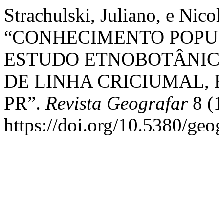
Strachulski, Juliano, e Nico
“CONHECIMENTO POPU
ESTUDO ETNOBOTÂNIC
DE LINHA CRICIUMAL,
PR”.
Revista Geografar
8 (
https://doi.org/10.5380/geo