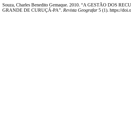
Souza, Charles Benedito Gemaque. 2010. “A GESTÃO DO
GRANDE DE CURUÇÁ-PA”.
Revista Geografar
5 (1). https://doi