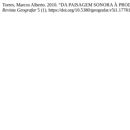
Torres, Marcos Alberto. 2010. “DA PAISAGEM SONORA À PRODU
Revista Geografar
5 (1). https://doi.org/10.5380/geografar.v5i1.17781