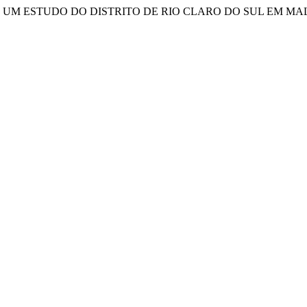
RAL: UM ESTUDO DO DISTRITO DE RIO CLARO DO SUL EM MA