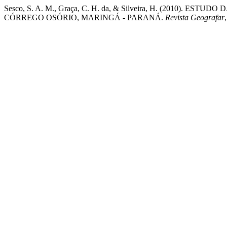
Sesco, S. A. M., Graça, C. H. da, & Silveira, H. (2010
CÓRREGO OSÓRIO, MARINGÁ - PARANÁ.
Revista Geografar