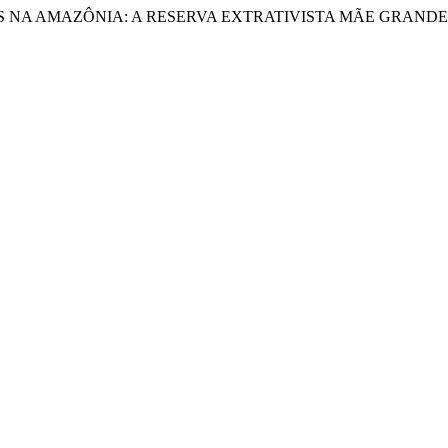
URAIS NA AMAZÔNIA: A RESERVA EXTRATIVISTA MÃE GRAND