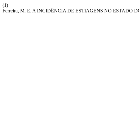
(1)
Ferreira, M. E. A INCIDÊNCIA DE ESTIAGENS NO ESTADO