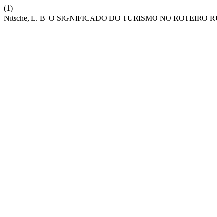
(1)
Nitsche, L. B. O SIGNIFICADO DO TURISMO NO ROTEIRO