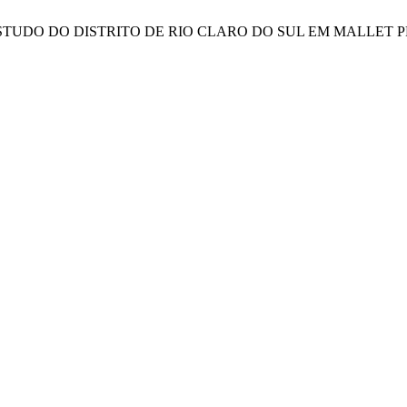
 ESTUDO DO DISTRITO DE RIO CLARO DO SUL EM MALLET P