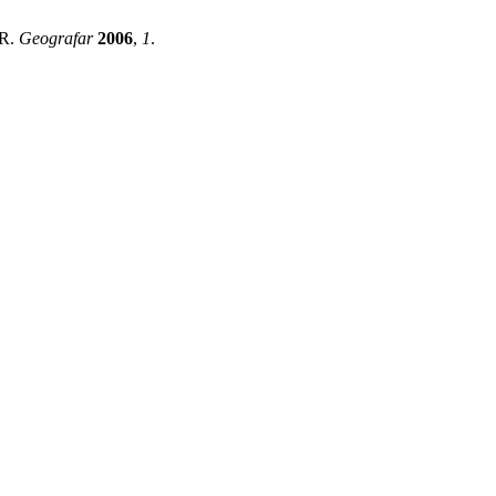
R.
Geografar
2006
,
1
.