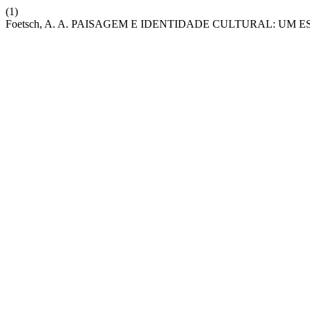
(1)
Foetsch, A. A. PAISAGEM E IDENTIDADE CULTURAL: UM