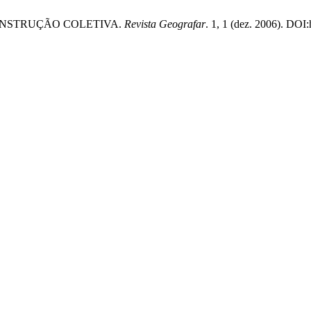
 CONSTRUÇÃO COLETIVA.
Revista Geografar
. 1, 1 (dez. 2006). DOI: