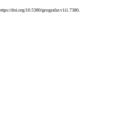
https://doi.org/10.5380/geografar.v1i1.7380.