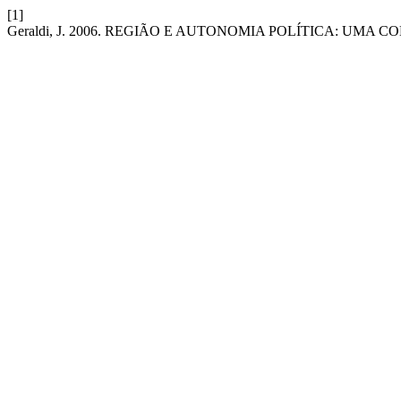
[1]
Geraldi, J. 2006. REGIÃO E AUTONOMIA POLÍTICA: UMA