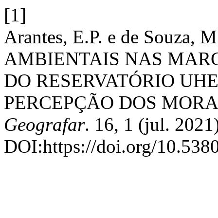
[1]
Arantes, E.P. e de Souza
AMBIENTAIS NAS MARG
DO RESERVATÓRIO UHE
PERCEPÇÃO DOS MORA
Geografar
. 16, 1 (jul. 2021
DOI:https://doi.org/10.538