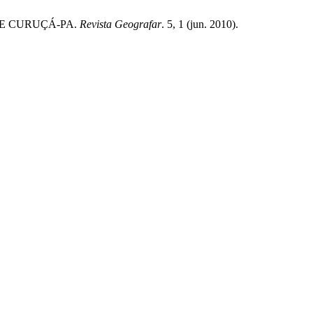
DE CURUÇÁ-PA.
Revista Geografar
. 5, 1 (jun. 2010).