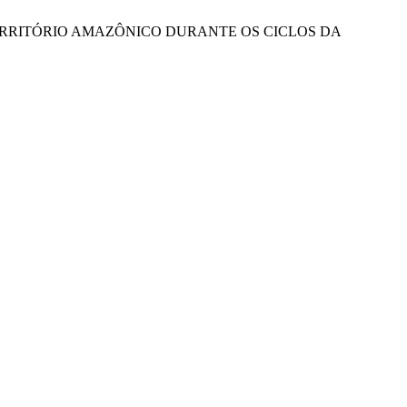
O TERRITÓRIO AMAZÔNICO DURANTE OS CICLOS DA