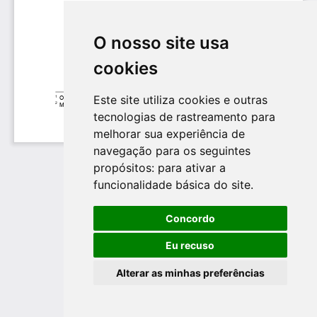
O nosso site usa
cookies
Este site utiliza cookies e outras
tecnologias de rastreamento para
melhorar sua experiência de
navegação para os seguintes
propósitos:
para ativar a
funcionalidade básica do site
.
Concordo
Eu recuso
Alterar as minhas preferências