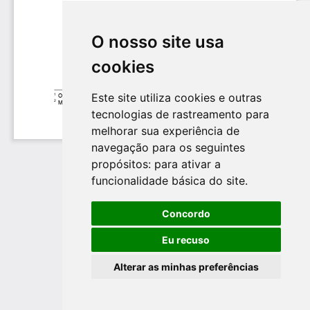
O nosso site usa
cookies
Este site utiliza cookies e outras
tecnologias de rastreamento para
melhorar sua experiência de
navegação para os seguintes
propósitos:
para ativar a
funcionalidade básica do site
.
Concordo
Eu recuso
Alterar as minhas preferências