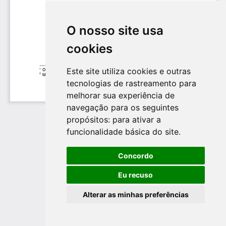
O nosso site usa
cookies
Este site utiliza cookies e outras
tecnologias de rastreamento para
melhorar sua experiência de
navegação para os seguintes
propósitos:
para ativar a
funcionalidade básica do site
.
Concordo
Eu recuso
Alterar as minhas preferências