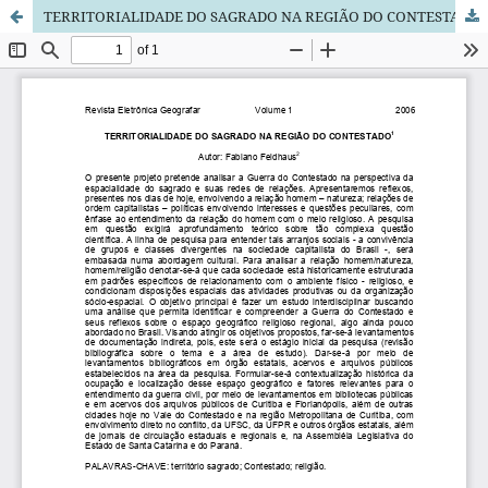
TERRITORIALIDADE DO SAGRADO NA REGIÃO DO CONTESTADO.