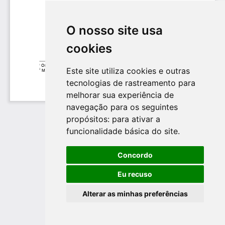
O nosso site usa
cookies
Este site utiliza cookies e outras
tecnologias de rastreamento para
melhorar sua experiência de
navegação para os seguintes
propósitos:
para ativar a
funcionalidade básica do site
.
Concordo
Eu recuso
Alterar as minhas preferências