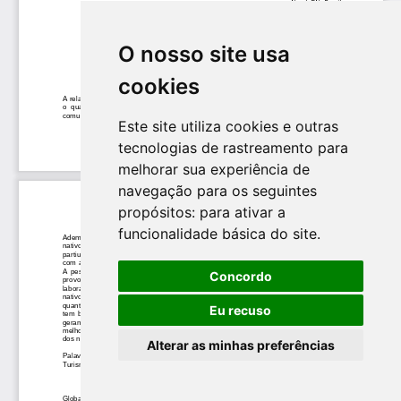
O nosso site usa
cookies
Este site utiliza cookies e outras
tecnologias de rastreamento para
melhorar sua experiência de
navegação para os seguintes
propósitos:
para ativar a
funcionalidade básica do site
.
Concordo
Eu recuso
Alterar as minhas preferências