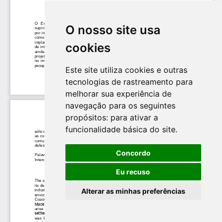
O nosso site usa
cookies
Este site utiliza cookies e outras
tecnologias de rastreamento para
melhorar sua experiência de
navegação para os seguintes
propósitos:
para ativar a
funcionalidade básica do site
.
Concordo
Eu recuso
Alterar as minhas preferências