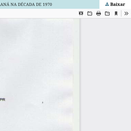
Baixar
RANÁ NA DÉCADA DE 1970