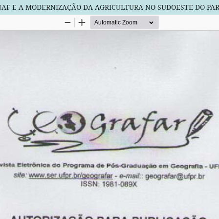
AF E A MODERNIZAÇÃO DA AGRICULTURA NO SUDOESTE DO PA