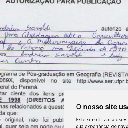
O nosso site us
Este site utiliza cooki
sua experiência de nav