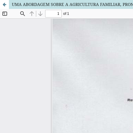
UMA ABORDAGEM SOBRE A AGRICULTURA FAMILIAR, PRON