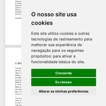
O nosso site usa
cookies
Este site utiliza cookies e outras
tecnologias de rastreamento para
melhorar sua experiência de
navegação para os seguintes
propósitos:
para ativar a
funcionalidade básica do site
.
Concordo
Eu recuso
Alterar as minhas preferências