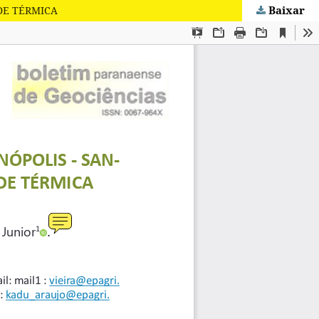
Baixar
DE TÉRMICA