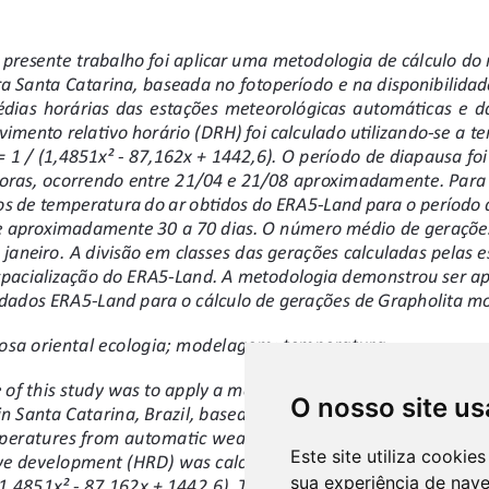
O nosso site us
Este site utiliza cooki
sua experiência de nav