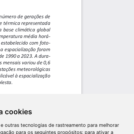
a cookies
es e outras tecnologias de rastreamento para melhorar
egação para os seguintes propósitos:
para ativar a