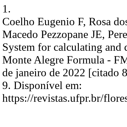
1.
Coelho Eugenio F, Rosa do
Macedo Pezzopane JE, Perei
System for calculating and 
Monte Alegre Formula - FMA
de janeiro de 2022 [citado 
9. Disponível em:
https://revistas.ufpr.br/flor