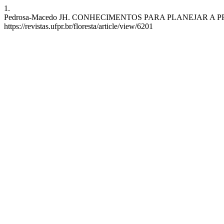
1.
Pedrosa-Macedo JH. CONHECIMENTOS PARA PLANEJAR A PROTEÇÃO 
https://revistas.ufpr.br/floresta/article/view/6201