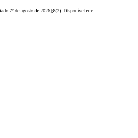
º de agosto de 2026];8(2). Disponível em: