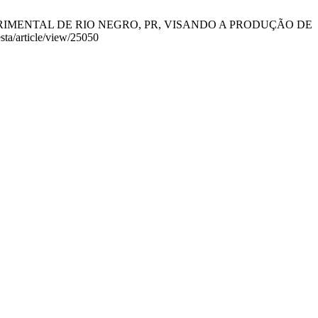
EXPERIMENTAL DE RIO NEGRO, PR, VISANDO A PRODUÇÃO DE
sta/article/view/25050