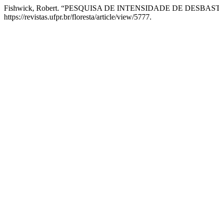
Fishwick, Robert. “PESQUISA DE INTENSIDADE DE DESBAS
https://revistas.ufpr.br/floresta/article/view/5777.