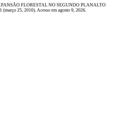
MODELOS DE EXPANSÃO FLORESTAL NO SEGUNDO PLANALTO
1 (março 25, 2010). Acesso em agosto 9, 2026.