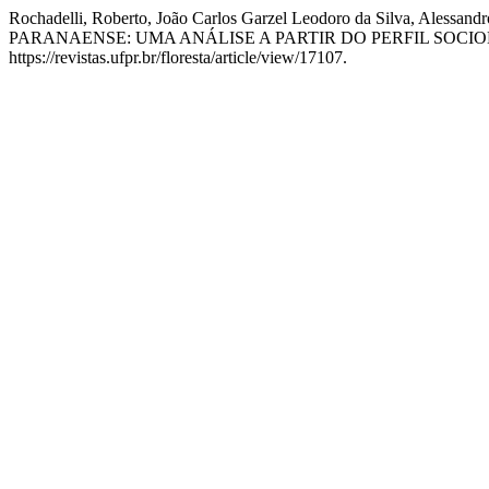
Rochadelli, Roberto, João Carlos Garzel Leodoro da Silva, 
PARANAENSE: UMA ANÁLISE A PARTIR DO PERFIL SOCI
https://revistas.ufpr.br/floresta/article/view/17107.