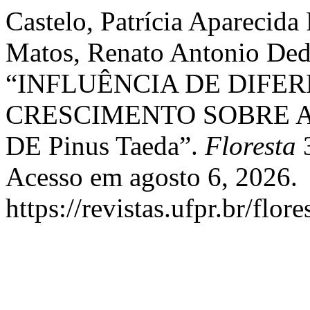
Castelo, Patrícia Aparecida
Matos, Renato Antonio Dede
“INFLUÊNCIA DE DIFER
CRESCIMENTO SOBRE 
DE Pinus Taeda”.
Floresta
3
Acesso em agosto 6, 2026.
https://revistas.ufpr.br/flor