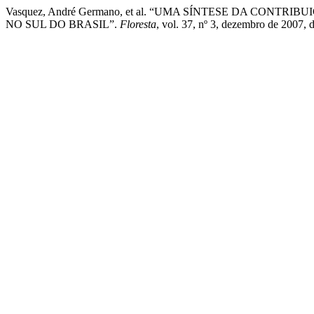
Vasquez, André Germano, et al. “UMA SÍNTESE DA CON
NO SUL DO BRASIL”.
Floresta
, vol. 37, nº 3, dezembro de 2007, 