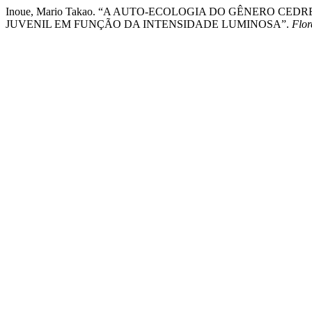
Inoue, Mario Takao. “A AUTO-ECOLOGIA DO GÊNERO CE
JUVENIL EM FUNÇÃO DA INTENSIDADE LUMINOSA”.
Flor