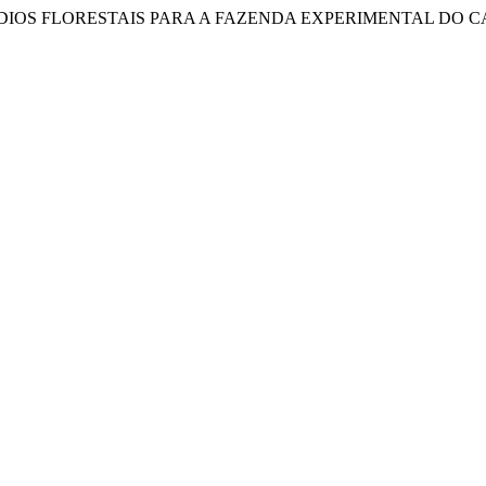
NCÊNDIOS FLORESTAIS PARA A FAZENDA EXPERIMENTAL DO CA