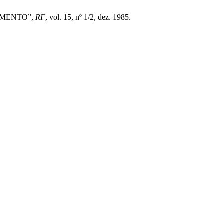
IMENTO”,
RF
, vol. 15, nº 1/2, dez. 1985.