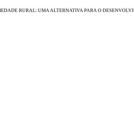
PRIEDADE RURAL: UMA ALTERNATIVA PARA O DESENVOLV