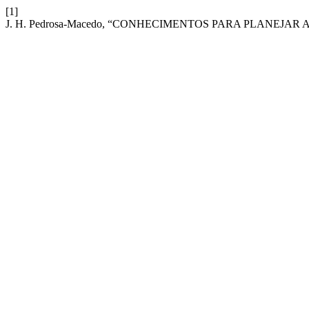
[1]
J. H. Pedrosa-Macedo, “CONHECIMENTOS PARA PLANEJA