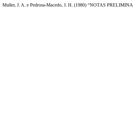
Muller, J. A. e Pedrosa-Macedo, J. H. (1980) “NOTAS 