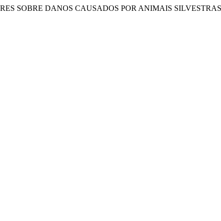
PRELIMINARES SOBRE DANOS CAUSADOS POR ANIMAIS SILVESTR