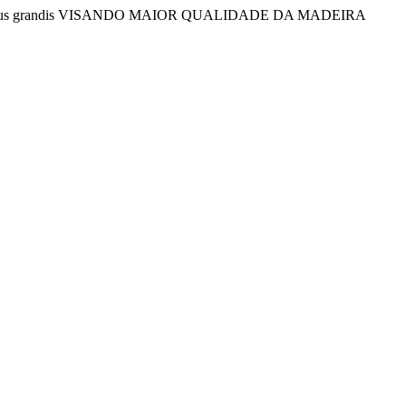
tus grandis VISANDO MAIOR QUALIDADE DA MADEIRA