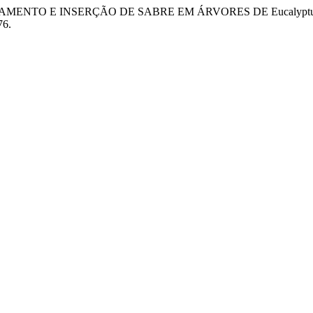
NELAMENTO E INSERÇÃO DE SABRE EM ÁRVORES DE Eucalyp
76.