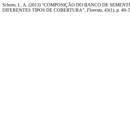
Schorn, L. A. (2013) “COMPOSIÇÃO DO BANCO DE SEM
DIFERENTES TIPOS DE COBERTURA”,
Floresta
, 43(1), p. 49–