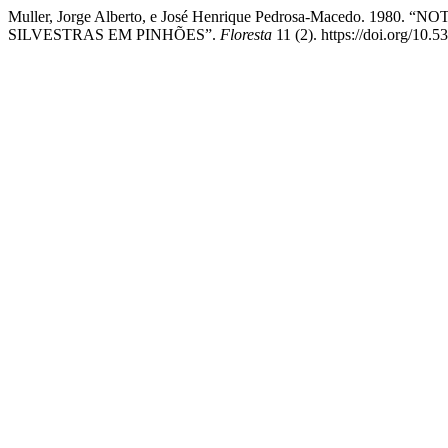
Muller, Jorge Alberto, e José Henrique Pedrosa-Macedo. 
SILVESTRAS EM PINHÕES”.
Floresta
11 (2). https://doi.org/10.5