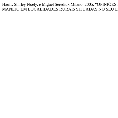
Hauff, Shirley Noely, e Miguel Serediuk Milano. 2005. 
MANEJO EM LOCALIDADES RURAIS SITUADAS NO SEU E