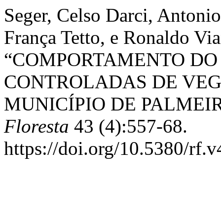
Seger, Celso Darci, Antonio
França Tetto, e Ronaldo Via
“COMPORTAMENTO DO 
CONTROLADAS DE VEG
MUNICÍPIO DE PALMEIR
Floresta
43 (4):557-68.
https://doi.org/10.5380/rf.