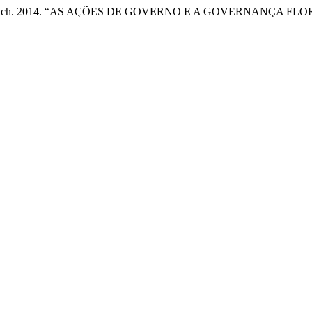
Afonso Hoeflich. 2014. “AS AÇÕES DE GOVERNO E A GOVERNANÇA