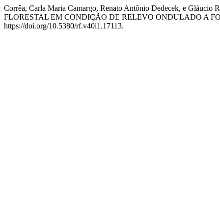
Corrêa, Carla Maria Camargo, Renato Antônio Dedecek, e G
FLORESTAL EM CONDIÇÃO DE RELEVO ONDULADO A 
https://doi.org/10.5380/rf.v40i1.17113.