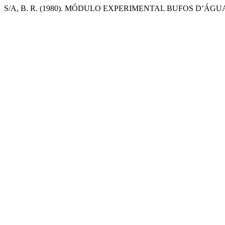
S/A, B. R. (1980). MÓDULO EXPERIMENTAL BUFOS D’ÁGU