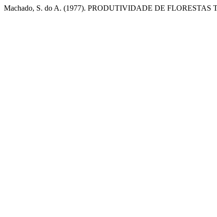
Machado, S. do A. (1977). PRODUTIVIDADE DE FLORESTAS